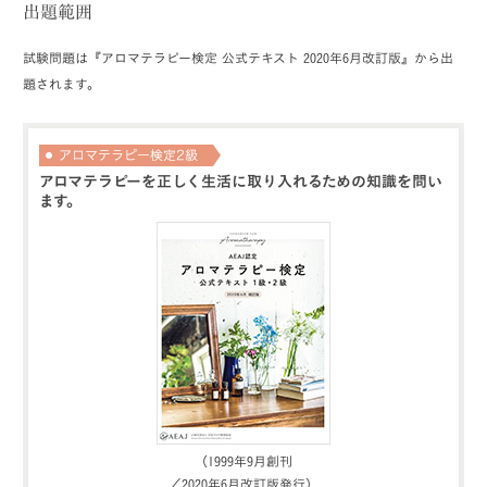
出題範囲
試験問題は『アロマテラピー検定 公式テキスト 2020年6月改訂版』から出
題されます。
アロマテラピーを正しく生活に取り入れるための知識を問い
ます。
（1999年9月創刊
／2020年6月改訂版発行）