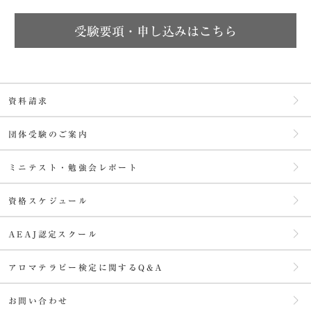
受験要項・申し込みはこちら
資料請求
団体受験のご案内
ミニテスト・勉強会レポート
資格スケジュール
AEAJ認定スクール
アロマテラピー検定に関するQ&A
お問い合わせ