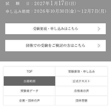
受験要項・申し込みはこちら
団体での受験をご検討の方はこちら
TOP
受験要項・申し込み
出題範囲
公式テキスト
受験者データ
合格者の声
企業・団体の声
団体受験