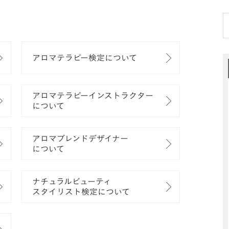
アロマテラピー検定について
アロマテラピーインストラクター
について
アロマブレンドデザイナー
について
ナチュラルビューティ
スタイリスト検定について