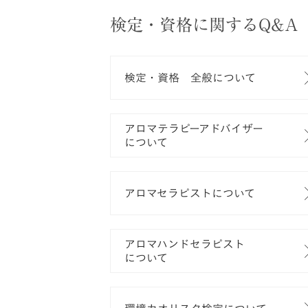
検定・資格に関するQ&A
検定・資格 全般について
アロマテラピーアドバイザー
について
アロマセラピストについて
アロマハンドセラピスト
について