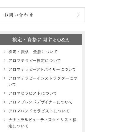
お問い合わせ
検定・資格に関するQ&A
検定・資格 全般について
アロマテラピー検定について
アロマテラピーアドバイザーについて
アロマテラピーインストラクターにつ
いて
アロマセラピストについて
アロマブレンドデザイナーについて
アロマハンドセラピストについて
ナチュラルビューティスタイリスト検
定について