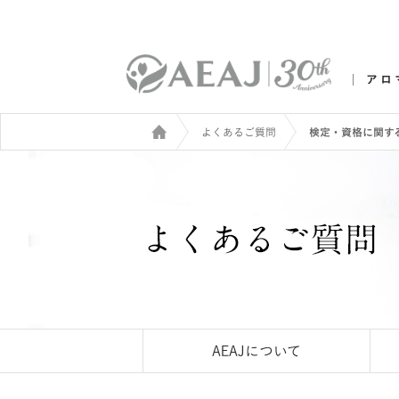
アロ
よくあるご質問
検定・資格に関する
AEAJについて