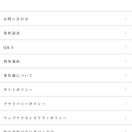
お問い合わせ
資料請求
Q&A
利⽤規約
著作権について
サイトポリシー
プライバシーポリシー
ウェブアクセシビリティポリシー