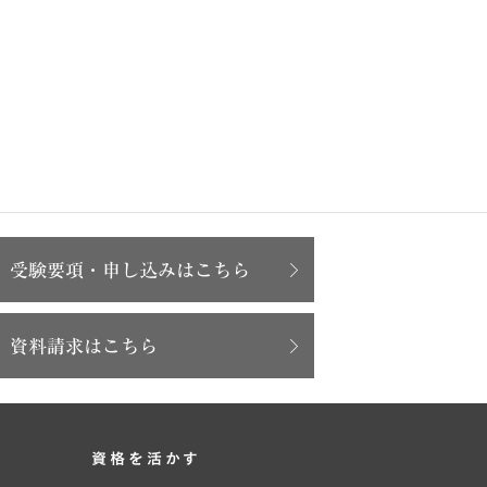
受験要項・申し込みはこちら
資料請求はこちら
資格を活かす