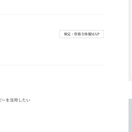
検定・資格全体像MAP
ピーを活用したい