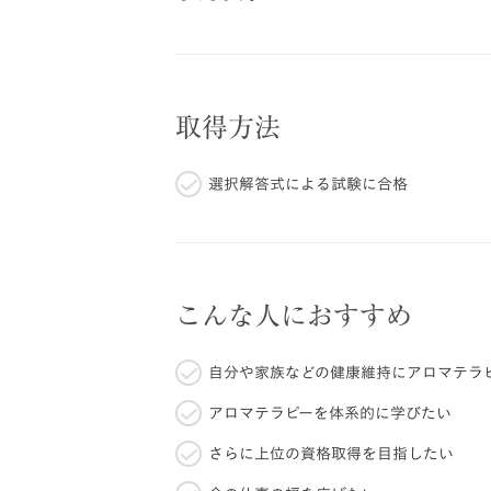
取得方法
選択解答式による試験に合格
こんな人におすすめ
自分や家族などの健康維持にアロマテラ
アロマテラピーを体系的に学びたい
さらに上位の資格取得を目指したい