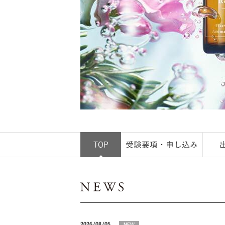
TOP
受験要項・申し込み
2026/08/05
NEW