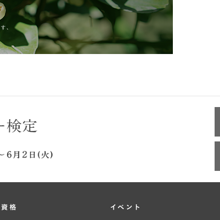
・資格
イベント