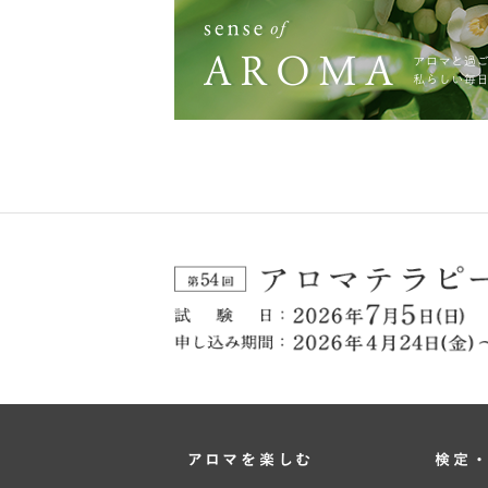
アロマを楽しむ
検定