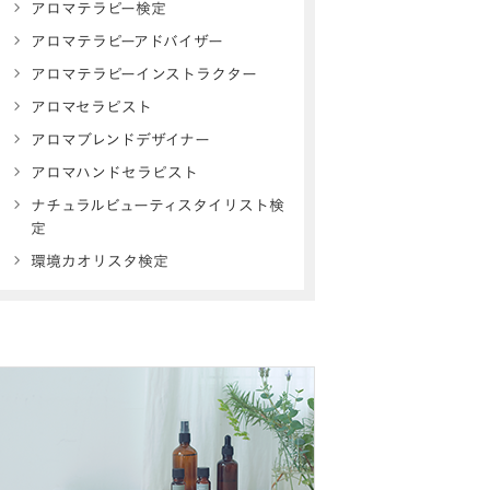
アロマテラピー検定
アロマテラピーアドバイザー
アロマテラピーインストラクター
アロマセラピスト
アロマブレンドデザイナー
アロマハンドセラピスト
ナチュラルビューティスタイリスト検
定
環境カオリスタ検定