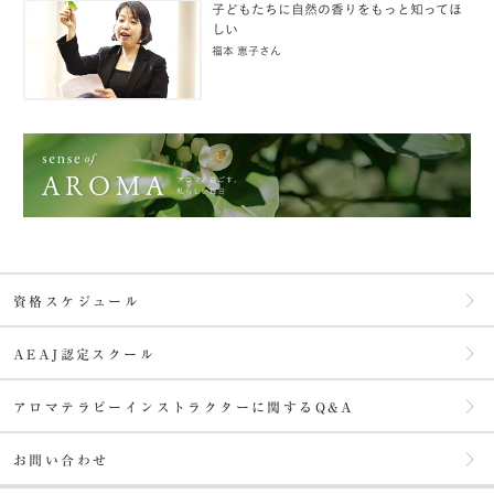
子どもたちに自然の香りをもっと知ってほ
しい
福本 恵子さん
資格スケジュール
AEAJ認定スクール
アロマテラピーインストラクターに関するQ&A
お問い合わせ