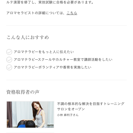
ルテ演習を修了し、実技試験に合格を必要があります。
アロマセラピストの詳細については、
こちら
こんな人におすすめ
アロマテラピーをもっと人に伝えたい
アロマテラピースクールやカルチャー教室で講師活動をしたい
アロマテラピーボランティアや香育を実施したい
資格取得者の声
不調の根本的な解決を目指すトレーニング
サロンをオープン
小林 麻利子さん