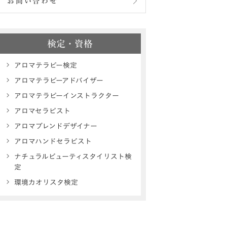
お問い合わせ
検定・資格
アロマテラピー検定
アロマテラピーアドバイザー
アロマテラピーインストラクター
アロマセラピスト
アロマブレンドデザイナー
アロマハンドセラピスト
ナチュラルビューティスタイリスト検
定
環境カオリスタ検定