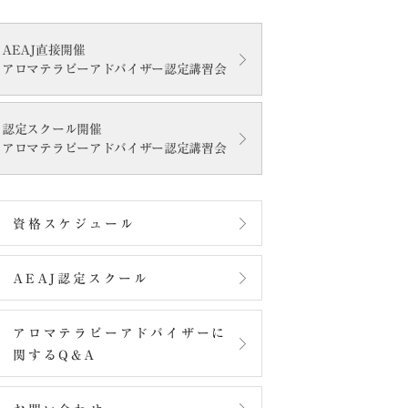
AEAJ直接開催
アロマテラピーアドバイザー認定講習会
認定スクール開催
アロマテラピーアドバイザー認定講習会
資格スケジュール
AEAJ認定スクール
アロマテラピーアドバイザーに
関するQ&A