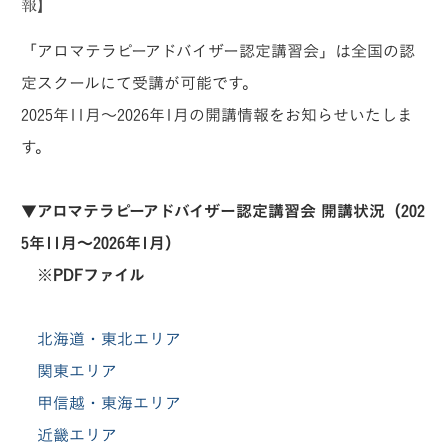
報】
「アロマテラピーアドバイザー認定講習会」は全国の認
定スクールにて受講が可能です。
2025年11月～2026年1月の開講情報をお知らせいたしま
す。
▼アロマテラピーアドバイザー認定講習会 開講状況（202
5年11月～2026年1月）
※PDFファイル
北海道・東北エリア
関東エリア
甲信越・東海エリア
近畿エリア