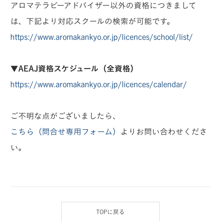
アロマテラピーアドバイザー以外の資格につきまして
は、下記より対応スクールの検索が可能です。
https://www.aromakankyo.or.jp/licences/school/list/
▼AEAJ資格スケジュール（全資格）
https://www.aromakankyo.or.jp/licences/calendar/
ご不明な点がございましたら、
こちら（問合せ専用フォーム）
よりお問い合わせくださ
い。
TOPに戻る