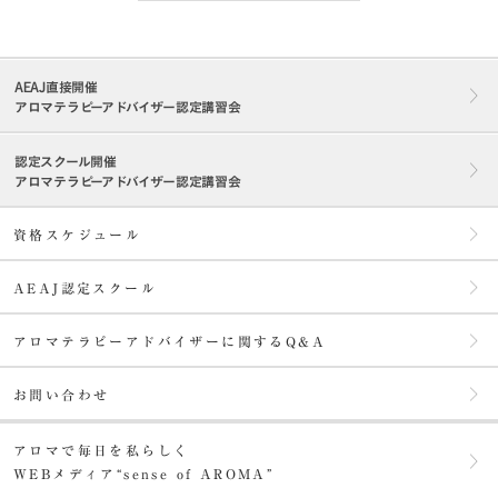
AEAJ直接開催
アロマテラピーアドバイザー認定講習会
認定スクール開催
アロマテラピーアドバイザー認定講習会
資格スケジュール
AEAJ認定スクール
アロマテラピーアドバイザーに関するQ&A
お問い合わせ
アロマで毎日を私らしく
WEBメディア“sense of AROMA”