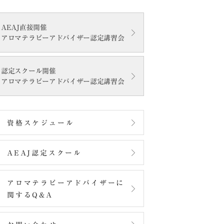
AEAJ直接開催
アロマテラピーアドバイザー認定講習会
認定スクール開催
アロマテラピーアドバイザー認定講習会
資格スケジュール
AEAJ認定スクール
アロマテラピーアドバイザーに
関するQ&A