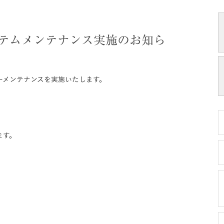
ステムメンテナンス実施のお知ら
バーメンテナンスを実施いたします。
ます。