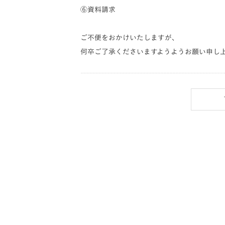
⑥資料請求
ご不便をおかけいたしますが、
何卒ご了承くださいますようようお願い申し