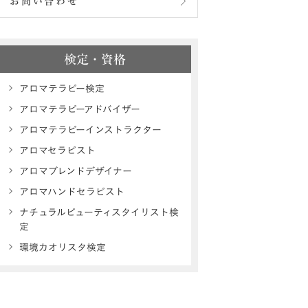
お問い合わせ
検定・資格
アロマテラピー検定
アロマテラピーアドバイザー
アロマテラピーインストラクター
アロマセラピスト
アロマブレンドデザイナー
アロマハンドセラピスト
ナチュラルビューティスタイリスト検
定
環境カオリスタ検定