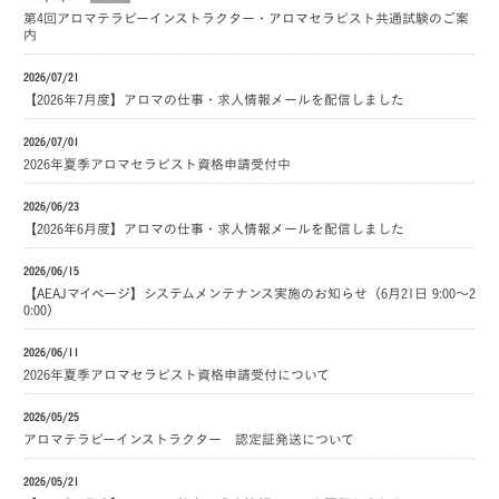
第4回アロマテラピーインストラクター・アロマセラピスト共通試験のご案
内
2026/07/21
【2026年7月度】アロマの仕事・求人情報メールを配信しました
2026/07/01
2026年夏季アロマセラピスト資格申請受付中
2026/06/23
【2026年6月度】アロマの仕事・求人情報メールを配信しました
2026/06/15
【AEAJマイページ】システムメンテナンス実施のお知らせ（6月21日 9:00～2
0:00）
2026/06/11
2026年夏季アロマセラピスト資格申請受付について
2026/05/25
アロマテラピーインストラクター 認定証発送について
2026/05/21