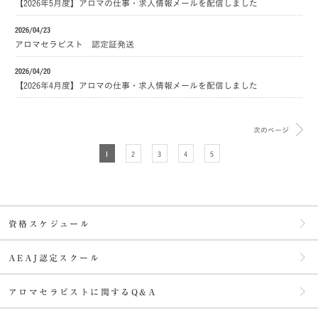
【2026年5月度】アロマの仕事・求人情報メールを配信しました
2026/04/23
アロマセラピスト 認定証発送
2026/04/20
【2026年4月度】アロマの仕事・求人情報メールを配信しました
次のページ
1
2
3
4
5
資格スケジュール
AEAJ認定スクール
アロマセラピストに関するQ&A