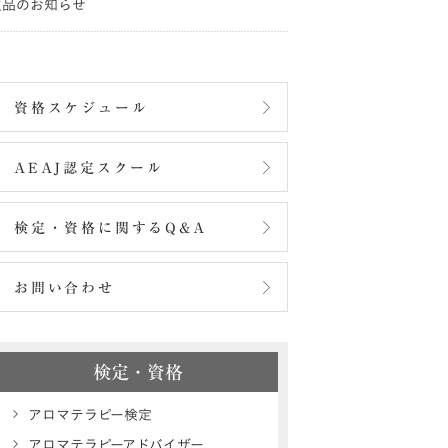
欠品のお知らせ
資格スケジュール
AEAJ認定スクール
検定・資格に関するQ&A
お問い合わせ
検定・資格
アロマテラピー検定
アロマテラピーアドバイザー