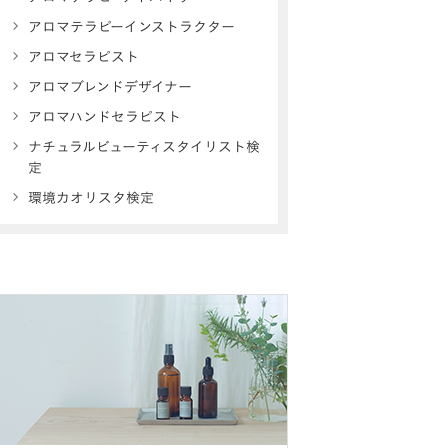
アロマテラピーインストラクター
アロマセラピスト
アロマブレンドデザイナー
アロマハンドセラピスト
ナチュラルビューティスタイリスト検
定
環境カオリスタ検定