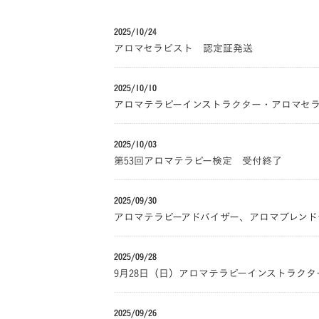
2025/10/24
アロマセラピスト 認定証発送
2025/10/10
アロマテラピーインストラクター・アロマセラ
2025/10/03
第53回アロマテラピー検定 受付終了
2025/09/30
アロマテラピーアドバイザー、アロマブレンド
2025/09/28
9月28日（日）アロマテラピーインストラク
2025/09/26