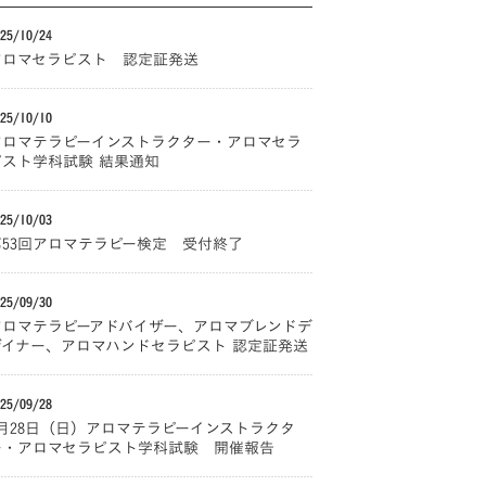
25/10/24
アロマセラピスト 認定証発送
25/10/10
アロマテラピーインストラクター・アロマセラ
ピスト学科試験 結果通知
25/10/03
第53回アロマテラピー検定 受付終了
25/09/30
アロマテラピーアドバイザー、アロマブレンドデ
ザイナー、アロマハンドセラピスト 認定証発送
25/09/28
9月28日（日）アロマテラピーインストラクタ
ー・アロマセラピスト学科試験 開催報告