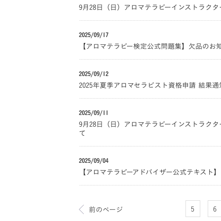
9月28日（日）アロマテラピーインストラク
2025/09/17
【アロマテラピー検定公式問題集】欠品のお
2025/09/12
2025年夏季アロマセラピスト資格申請 結果
2025/09/11
9月28日（日）アロマテラピーインストラク
て
2025/09/04
【アロマテラピーアドバイザー公式テキスト
5
6
前のページ