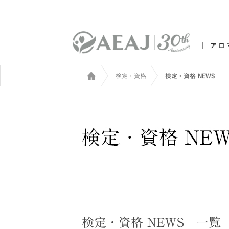
アロ
検定・資格
検定・資格 NEWS
検定・資格 NEWS 一覧