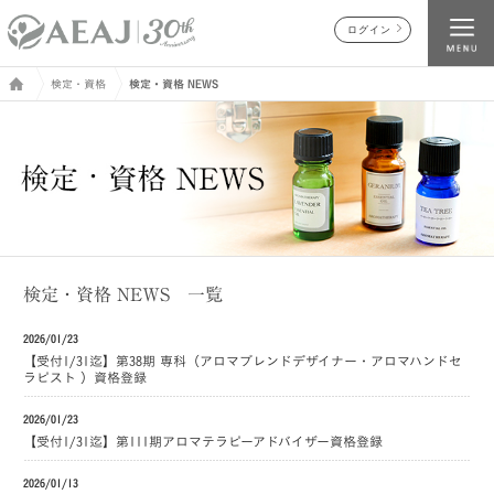
ログイン
検定・資格
検定・資格 NEWS
検定・資格 NEWS 一覧
2026/01/23
【受付1/31迄】第38期 専科（アロマブレンドデザイナー・アロマハンドセ
ラピスト ）資格登録
2026/01/23
【受付1/31迄】第111期アロマテラピーアドバイザー資格登録
2026/01/13