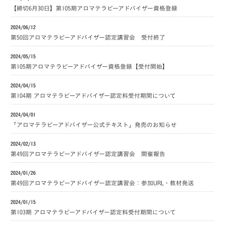
【締切6月30日】第105期アロマテラピーアドバイザー資格登録
2024/06/12
第50回アロマテラピーアドバイザー認定講習会 受付終了
2024/05/15
第105期アロマテラピーアドバイザー資格登録【受付開始】
2024/04/15
第104期 アロマテラピーアドバイザー認定料受付期間について
2024/04/01
「アロマテラピーアドバイザー公式テキスト」発売のお知らせ
2024/02/13
第49回アロマテラピーアドバイザー認定講習会 開催報告
2024/01/26
第49回アロマテラピーアドバイザー認定講習会：参加URL・教材発送
2024/01/15
第103期 アロマテラピーアドバイザー認定料受付期間について