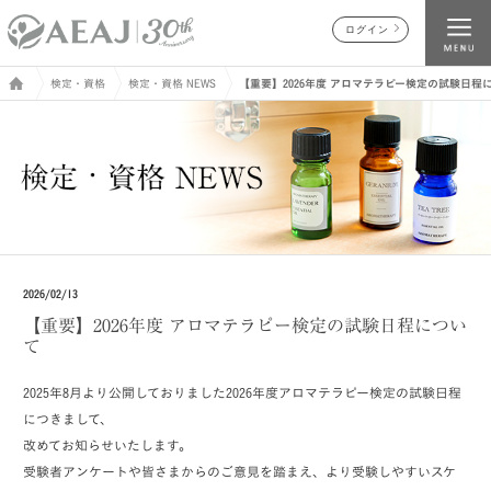
ログイン
検定・資格
検定・資格 NEWS
【重要】2026年度 アロマテラピー検定の試験日程
2026/02/13
【重要】2026年度 アロマテラピー検定の試験日程につい
て
2025年8月より公開しておりました2026年度アロマテラピー検定の試験日程
につきまして、
改めてお知らせいたします。
受験者アンケートや皆さまからのご意見を踏まえ、より受験しやすいスケ