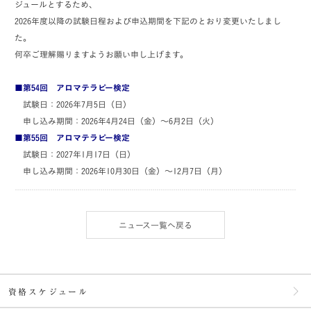
ジュールとするため、
2026年度以降の試験日程および申込期間を下記のとおり変更いたしまし
た。
何卒ご理解賜りますようお願い申し上げます。
■第54回 アロマテラピー検定
試験日：2026年7月5日（日）
申し込み期間：2026年4月24日（金）～6月2日（火）
■第55回 アロマテラピー検定
試験日：2027年1月17日（日）
申し込み期間：2026年10月30日（金）～12月7日（月）
ニュース一覧へ戻る
資格スケジュール