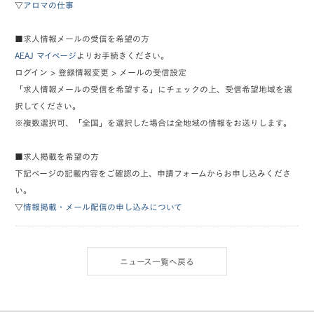
▽
アロマの仕事
■求人情報メールの受信を希望の方
AEAJ マイページ
よりお手続きください。
ログイン > 登録情報変更 > メールの受信設定
「求人情報メールの受信を希望する」にチェックの上、受信希望地域を選
択してください。
※複数選択可、「全国」を選択した場合は全地域の情報をお送りします。
■求人掲載を希望の方
下記ページの記載内容をご確認の上、申請フォームからお申し込みくださ
い。
▽
情報掲載・メール配信の申し込みについて
ニュース一覧へ戻る