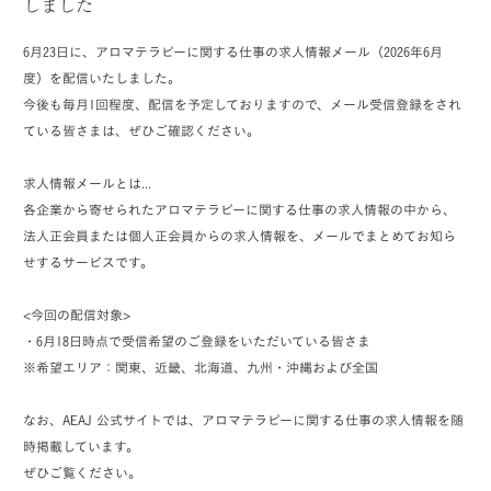
しました
6月23日に、アロマテラピーに関する仕事の求人情報メール（2026年6月
度）を配信いたしました。
今後も毎月1回程度、配信を予定しておりますので、メール受信登録をされ
ている皆さまは、ぜひご確認ください。
求人情報メールとは...
各企業から寄せられたアロマテラピーに関する仕事の求人情報の中から、
法人正会員または個人正会員からの求人情報を、メールでまとめてお知ら
せするサービスです。
<今回の配信対象>
・6月18日時点で受信希望のご登録をいただいている皆さま
※希望エリア：関東、近畿、北海道、九州・沖縄および全国
なお、AEAJ 公式サイトでは、アロマテラピーに関する仕事の求人情報を随
時掲載しています。
ぜひご覧ください。