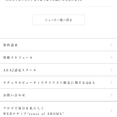
ニュース一覧へ戻る
資料請求
資格スケジュール
AEAJ認定スクール
ナチュラルビューティスタイリスト検定に関するQ&A
お問い合わせ
アロマで毎日を私らしく
WEBメディア“sense of AROMA”