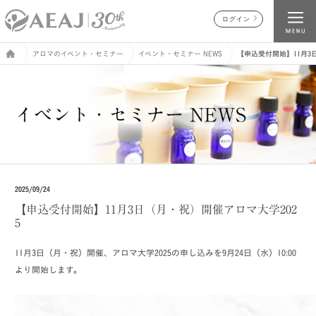
ログイン
アロマのイベント・セミナー
イベント・セミナー NEWS
【申込受付開始】11月3
2025/09/24
【申込受付開始】11月3日（月・祝）開催アロマ大学202
5
11月3日（月・祝）開催、アロマ大学2025の申し込みを9月24日（水）10:00
より開始します。