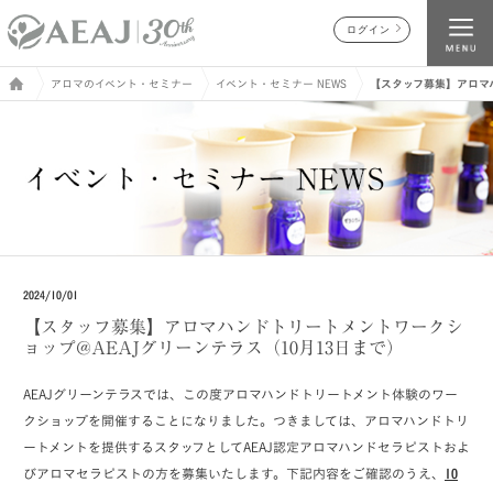
ログイン
アロマのイベント・セミナー
イベント・セミナー NEWS
【スタッフ募集】アロマハ
2024/10/01
【スタッフ募集】アロマハンドトリートメントワークシ
ョップ@AEAJグリーンテラス（10月13日まで）
AEAJグリーンテラスでは、この度アロマハンドトリートメント体験のワー
クショップを開催することになりました。つきましては、アロマハンドトリ
ートメントを提供するスタッフとしてAEAJ認定アロマハンドセラピストおよ
びアロマセラピストの方を募集いたします。下記内容をご確認のうえ、
10