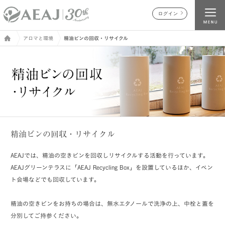
ログイン
アロマと環境
精油ビンの回収・リサイクル
精油ビンの回収・リサイクル
AEAJでは、精油の空きビンを回収しリサイクルする活動を行っています。
AEAJグリーンテラスに「AEAJ Recycling Box」を設置しているほか、イベン
ト会場などでも回収しています。
精油の空きビンをお持ちの場合は、無水エタノールで洗浄の上、中栓と蓋を
分別してご持参ください。