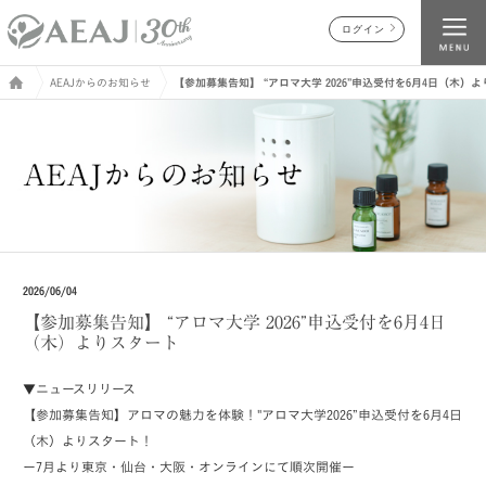
ログイン
AEAJからのお知らせ
【参加募集告知】 “アロマ大学 2026”申込受付を6月4日（木）
2026/06/04
【参加募集告知】 “アロマ大学 2026”申込受付を6月4日
（木）よりスタート
▼ニュースリリース
【参加募集告知】アロマの魅力を体験！"アロマ大学2026”申込受付を6月4日
（木）よりスタート！
ー7月より東京・仙台・大阪・オンラインにて順次開催ー