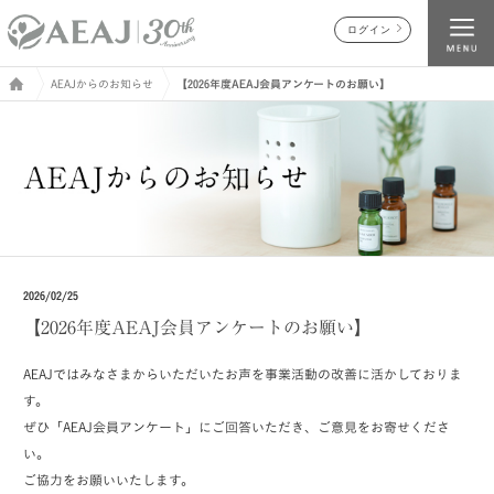
ログイン
AEAJからのお知らせ
【2026年度AEAJ会員アンケートのお願い】
2026/02/25
【2026年度AEAJ会員アンケートのお願い】
AEAJではみなさまからいただいたお声を事業活動の改善に活かしておりま
す。
ぜひ「AEAJ会員アンケート」にご回答いただき、ご意見をお寄せくださ
い。
ご協力をお願いいたします。