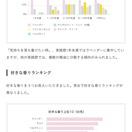
「気持ちを落ち着けたい時」、実践歴1年未満ではラベンダーに集中してい
ますが、他の実践歴では、複数の精油に分散する傾向がみられました。
好きな香りランキング
好きな香りを３つお答えいただきました。男女で好きな香りランキングが
異なりました。