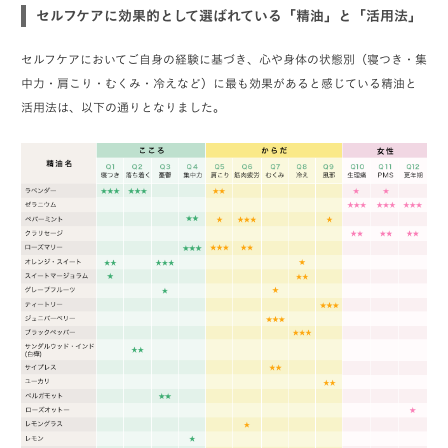
セルフケアに効果的として選ばれている「精油」と「活用法」
セルフケアにおいてご自身の経験に基づき、心や身体の状態別（寝つき・集
中力・肩こり・むくみ・冷えなど）に最も効果があると感じている精油と
活用法は、以下の通りとなりました。