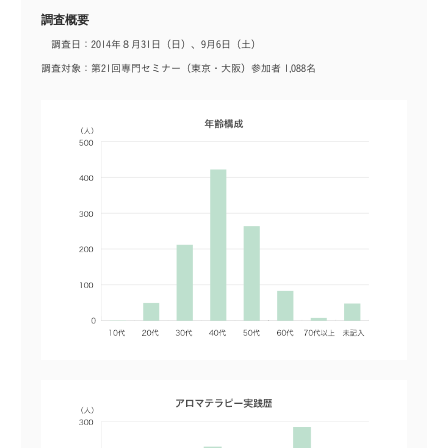
調査概要
調査日：2014年８月31日（日）、9月6日（土）
調査対象：第21回専門セミナー（東京・大阪）参加者 1,088名