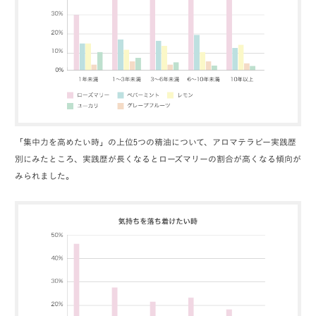
「集中力を高めたい時」の上位5つの精油について、アロマテラピー実践歴
別にみたところ、実践歴が長くなるとローズマリーの割合が高くなる傾向が
みられました。