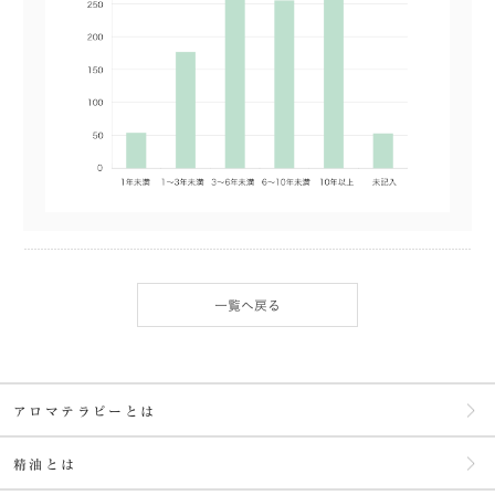
一覧へ戻る
アロマテラピーとは
精油とは