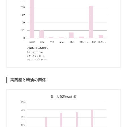
実践歴と精油の関係